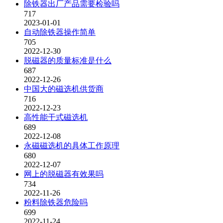
除铁器出厂产品需要检验吗
717
2023-01-01
自动除铁器操作简单
705
2022-12-30
脱磁器的质量标准是什么
687
2022-12-26
中国大的磁选机供货商
716
2022-12-23
高性能干式磁选机
689
2022-12-08
永磁磁选机的具体工作原理
680
2022-12-07
网上的脱磁器有效果吗
734
2022-11-26
粉料除铁器危险吗
699
2022-11-24