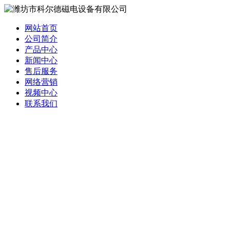
网站首页
公司简介
产品中心
新闻中心
售后服务
网络营销
视频中心
联系我们