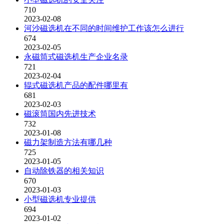
710
2023-02-08
河沙磁选机在不同的时间维护工作该怎么进行
674
2023-02-05
永磁筒式磁选机生产企业名录
721
2023-02-04
辊式磁选机产品的配件哪里有
681
2023-02-03
磁滚筒国内先进技术
732
2023-01-08
磁力架制造方法有哪几种
725
2023-01-05
自动除铁器的相关知识
670
2023-01-03
小型磁选机专业提供
694
2023-01-02