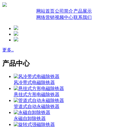
网站首页
公司简介
产品展示
网络营销
视频中心
联系我们
更多..
产品中心
风冷带式电磁除铁器
悬挂式方形电磁除铁器
管道式自动永磁除铁器
永磁自卸除铁器