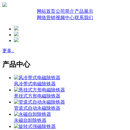
网站首页
公司简介
产品展示
网络营销
视频中心
联系我们
更多..
产品中心
风冷带式电磁除铁器
悬挂式方形电磁除铁器
管道式自动永磁除铁器
永磁自卸除铁器