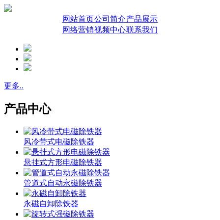
网站首页
公司简介
产品展示
网络营销
视频中心
联系我们
更多..
产品中心
风冷带式电磁除铁器
悬挂式方形电磁除铁器
管道式自动永磁除铁器
永磁自卸除铁器