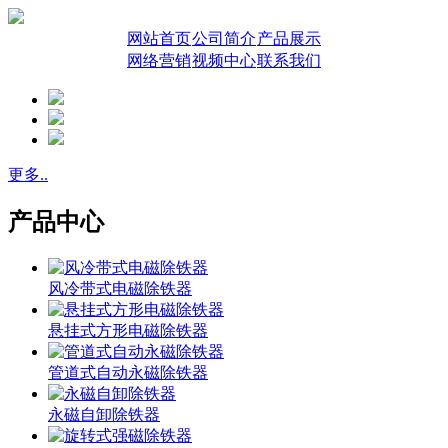
网站首页
公司简介
产品展示
网络营销
视频中心
联系我们
更多..
产品中心
风冷带式电磁除铁器
悬挂式方形电磁除铁器
管道式自动永磁除铁器
永磁自卸除铁器