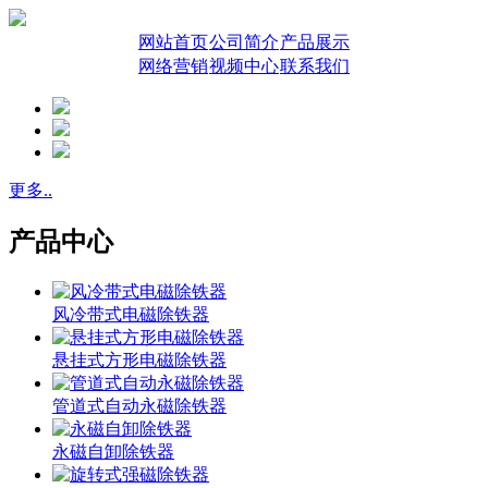
网站首页
公司简介
产品展示
网络营销
视频中心
联系我们
更多..
产品中心
风冷带式电磁除铁器
悬挂式方形电磁除铁器
管道式自动永磁除铁器
永磁自卸除铁器