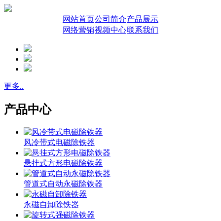
网站首页
公司简介
产品展示
网络营销
视频中心
联系我们
更多..
产品中心
风冷带式电磁除铁器
悬挂式方形电磁除铁器
管道式自动永磁除铁器
永磁自卸除铁器