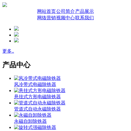
网站首页
公司简介
产品展示
网络营销
视频中心
联系我们
更多..
产品中心
风冷带式电磁除铁器
悬挂式方形电磁除铁器
管道式自动永磁除铁器
永磁自卸除铁器